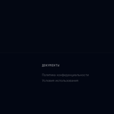
ДОКУМЕНТЫ
Политика конфиденциальности
Условия использования