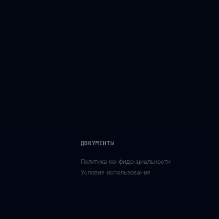
ДОКУМЕНТЫ
Политика конфиденциальности
Условия использования