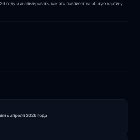
6 году и анализировать, как это повлияет на общую картину
вки с апреля 2026 года