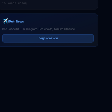
15 часов назад
iTech News
Все новости — в Telegram. Без спама, только главное.
Подписаться