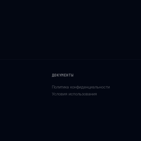
ДОКУМЕНТЫ
Политика конфиденциальности
Условия использования