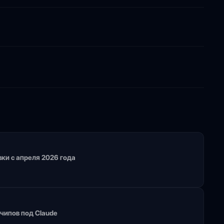
вки с апреля 2026 года
чипов под Claude