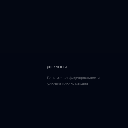
ДОКУМЕНТЫ
Политика конфиденциальности
Условия использования