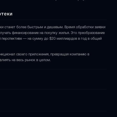
отеки
теки станет более быстрым и дешевым. Время обработки заявки
учать финансирование на покупку жилья. Это преобразование
 перспективе — на сумму до $20 миллиардов в год в общей
ункционал своего приложения, превращая компанию в
влиять на весь рынок в целом.