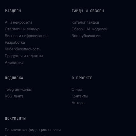
РАЗДЕЛЫ
ГАЙДЫ И ОБЗОРЫ
AI и нейросети
Каталог гайдов
Стартапы и венчур
Обзоры AI-моделей
Бизнес и цифровизация
Все публикации
Разработка
Кибербезопасность
Продукты и гаджеты
Аналитика
ПОДПИСКА
О ПРОЕКТЕ
Telegram-канал
О нас
RSS-лента
Контакты
Авторы
ДОКУМЕНТЫ
Политика конфиденциальности