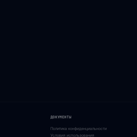
ДОКУМЕНТЫ
Политика конфиденциальности
Условия использования