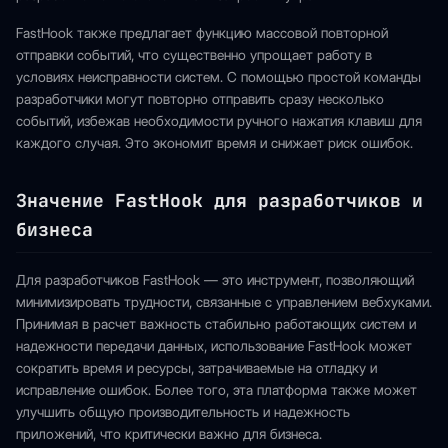
FastHook также предлагает функцию массовой повторной
отправки событий, что существенно упрощает работу в
условиях неисправности систем. С помощью простой команды
разработчики могут повторно отправить сразу несколько
событий, избежав необходимости ручного нажатия клавиш для
каждого случая. Это экономит время и снижает риск ошибок.
Значение FastHook для разработчиков и
бизнеса
Для разработчиков FastHook — это инструмент, позволяющий
минимизировать трудности, связанные с управлением вебхуками.
Принимая в расчет важность стабильно работающих систем и
надежности передачи данных, использование FastHook может
сократить время и ресурсы, затрачиваемые на отладку и
исправление ошибок. Более того, эта платформа также может
улучшить общую производительность и надежность
приложений, что критически важно для бизнеса.