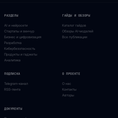
РАЗДЕЛЫ
ГАЙДЫ И ОБЗОРЫ
AI и нейросети
Каталог гайдов
Стартапы и венчур
Обзоры AI-моделей
Бизнес и цифровизация
Все публикации
Разработка
Кибербезопасность
Продукты и гаджеты
Аналитика
ПОДПИСКА
О ПРОЕКТЕ
Telegram-канал
О нас
RSS-лента
Контакты
Авторы
ДОКУМЕНТЫ