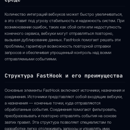
Количество интеграций вебхуков может быстро увеличиваться,
а это ставит под угрозу стабильность и надежность систем. При
возникновении ошибок, таких как сбой сети или недоступность
конечного сервиса, вебхуки могут отправляться повторно,
вызывая дублирование данных. FastHook помогает решать эти
проблемы, гарантируя возможность повторной отправки
запросов и обеспечивая упрощенный контроль над всеми
отправляемыми событиями.
Структура FastHook и его преимущества
Основные элементы FastHook включают источники, назначения и
соединения. Источники представляют собой входящие вебхуки,
а назначения — конечные точки, куда отправляются
обработанные события. Соединения помогают фильтровать,
преобразовывать и повторно отправлять события на основе
заэтих правил. Эта структура позволяет специалистам по
разработке легко отслеживать запросы и управлять ими.