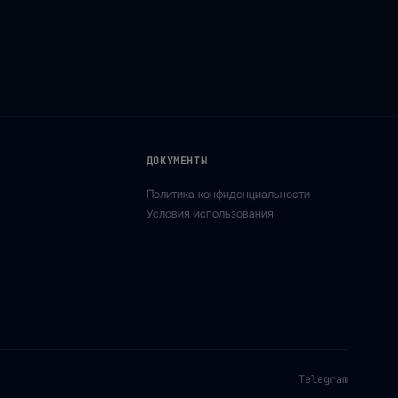
ДОКУМЕНТЫ
Политика конфиденциальности
Условия использования
Telegram