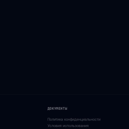
ДОКУМЕНТЫ
Политика конфиденциальности
Условия использования