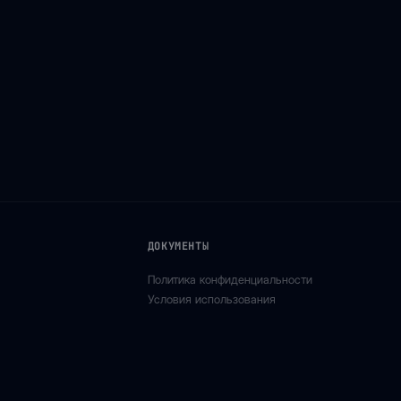
ДОКУМЕНТЫ
Политика конфиденциальности
Условия использования