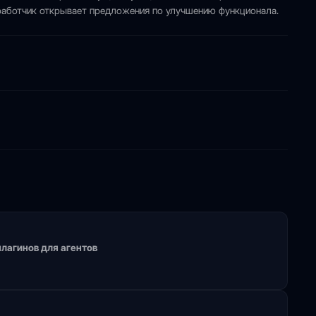
зработчик открывает предложения по улучшению функционала.
лагинов для агентов