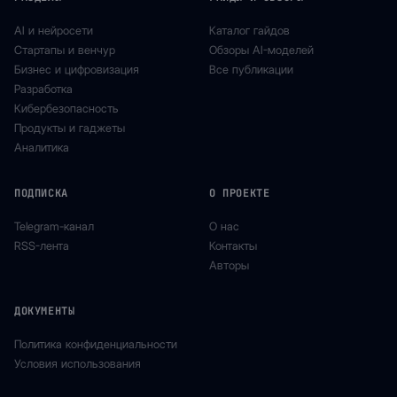
AI и нейросети
Каталог гайдов
Стартапы и венчур
Обзоры AI-моделей
Бизнес и цифровизация
Все публикации
Разработка
Кибербезопасность
Продукты и гаджеты
Аналитика
ПОДПИСКА
О ПРОЕКТЕ
Telegram-канал
О нас
RSS-лента
Контакты
Авторы
ДОКУМЕНТЫ
Политика конфиденциальности
Условия использования