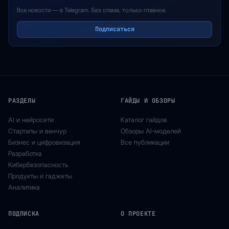
Все новости — в Telegram. Без спама, только главное.
Подписаться
РАЗДЕЛЫ
ГАЙДЫ И ОБЗОРЫ
AI и нейросети
Каталог гайдов
Стартапы и венчур
Обзоры AI-моделей
Бизнес и цифровизация
Все публикации
Разработка
Кибербезопасность
Продукты и гаджеты
Аналитика
ПОДПИСКА
О ПРОЕКТЕ