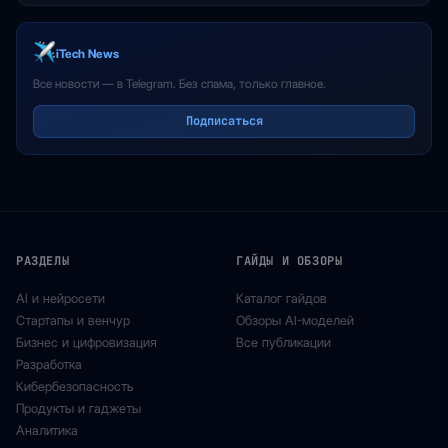
iTech News
Все новости — в Telegram. Без спама, только главное.
Подписаться
РАЗДЕЛЫ
ГАЙДЫ И ОБЗОРЫ
AI и нейросети
Каталог гайдов
Стартапы и венчур
Обзоры AI-моделей
Бизнес и цифровизация
Все публикации
Разработка
Кибербезопасность
Продукты и гаджеты
Аналитика