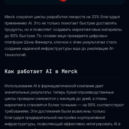
Merck сократил циклы разработки лекарств на 33% благодаря
применению AI. Это не только помогает быстрее доставлять
продукты, но и позволяет создавать маркетинговые материалы
до 80% быстрее. По словам вице-президента цифровых
платформ Шона Финнерти, ключом к этим результатам стало
создание надежной инфраструктуры еще до реализации AI-
технологий.
Как работает AI в Merck
Использование AI в фармацевтической компании дает
значительные результаты: теперь бумагопроизводственные
циклы проверки снижаются с месяцев до дней, а планы
маркетинга становятся более точными — на 99% соответствуют
требованиям. Эти достижения были возможны только
благодаря предварительной настройке корпоративной
инфраструктуры, позволяющей эффективно интегрировать AI в