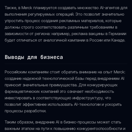
Также, в Merck планируется создавать множество AI-агентов для
выполнения регулируемых операций. Это позволит значительно
упростить процесс создания рекламных материалов, которые
должны строго соответствовать различным требованиям в
зависимости от региона: например, реклама вакцины в Германии
будет отличаться от аналогичной кампании в России или Канаде.
Выводы для бизнеса
Российским компаниям стоит обратить внимание на опыт Merck:
создание надежной технологической базы перед внедрением AI
приносит значительные преимущества. Для конкурирующих
фармацевтических компаний это означает необходимость
инвестировать в соответствующую инфраструктуру, что
позволит эффективнее использовать AI-технологии и ускорить
процессы разработки.
Таким образом, внедрение AI в бизнес-процессы может стать
важным этапом на пути к повышению конкурентоспособности и