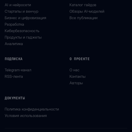
AI и нейросети
Каталог гайдов
Стартапы и венчур
Обзоры AI-моделей
Бизнес и цифровизация
Все публикации
Разработка
Кибербезопасность
Продукты и гаджеты
Аналитика
ПОДПИСКА
О ПРОЕКТЕ
Telegram-канал
О нас
RSS-лента
Контакты
Авторы
ДОКУМЕНТЫ
Политика конфиденциальности
Условия использования