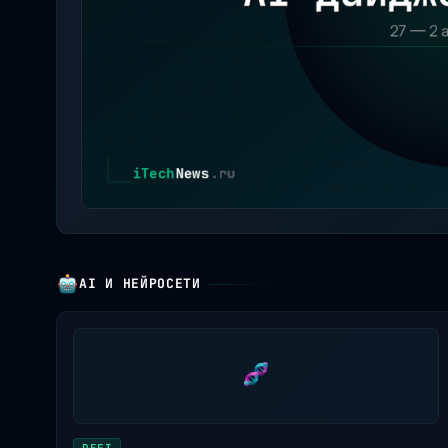
AI И НЕЙРОСЕТИ