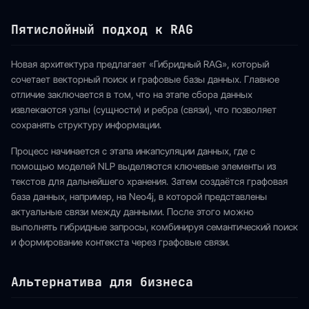
Пятислойный подход к RAG
Новая архитектура предлагает «Гибридный RAG», который
сочетает векторный поиск и графовые базы данных. Главное
отличие заключается в том, что на этапе сбора данных
извлекаются узлы (сущности) и ребра (связи), что позволяет
сохранять структуру информации.
Процесс начинается с этапа инкапсуляции данных, где с
помощью моделей NLP выделяются ключевые элементы из
текстов для дальнейшего хранения. Затем создаётся графовая
база данных, например, на Neo4j, в которой представлены
актуальные связи между данными. После этого можно
выполнять гибридные запросы, комбинируя семантический поиск
и формирование контекста через графовые связи.
Альтернатива для бизнеса