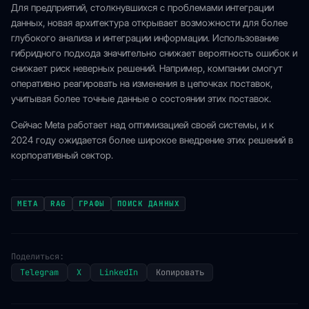
Для предприятий, столкнувшихся с проблемами интеграции
данных, новая архитектура открывает возможности для более
глубокого анализа и интеграции информации. Использование
гибридного подхода значительно снижает вероятность ошибок и
снижает риск неверных решений. Например, компании смогут
оперативно реагировать на изменения в цепочках поставок,
учитывая более точные данные о состоянии этих поставок.
Сейчас Meta работает над оптимизацией своей системы, и к
2024 году ожидается более широкое внедрение этих решений в
корпоративный сектор.
META
RAG
ГРАФЫ
ПОИСК ДАННЫХ
Поделиться:
Telegram
X
LinkedIn
Копировать