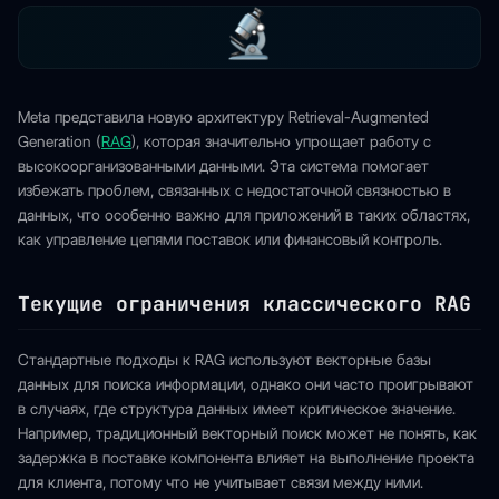
Meta представила новую архитектуру Retrieval-Augmented
Generation (
RAG
), которая значительно упрощает работу с
высокоорганизованными данными. Эта система помогает
избежать проблем, связанных с недостаточной связностью в
данных, что особенно важно для приложений в таких областях,
как управление цепями поставок или финансовый контроль.
Текущие ограничения классического RAG
Стандартные подходы к RAG используют векторные базы
данных для поиска информации, однако они часто проигрывают
в случаях, где структура данных имеет критическое значение.
Например, традиционный векторный поиск может не понять, как
задержка в поставке компонента влияет на выполнение проекта
для клиента, потому что не учитывает связи между ними.