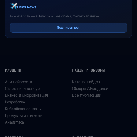
iTech News
Все новости — в Telegram. Без спама, только главное.
Подписаться
РАЗДЕЛЫ
ГАЙДЫ И ОБЗОРЫ
AI и нейросети
Каталог гайдов
Стартапы и венчур
Обзоры AI-моделей
Бизнес и цифровизация
Все публикации
Разработка
Кибербезопасность
Продукты и гаджеты
Аналитика