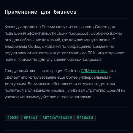
Применение для бизнеса
Команды продаж в России могут использовать Codex для
повышения эффективности своих процессов. Особенно важно
это для небольших компаний, где каждая минута важна. С
внедрением Codex, ожидания по сокращению времени на
подготовку отчетности могут составить до 70%, что открывает
новые горизонты для улучшения бизнес-процессов.
Следующий шаг — интеграция Codex в
CRM-системы
, что
сделает его использование ещё более универсальным и
доступным. Возможные обновления инструмента должны
появиться в ближайшие месяцы, учитывая стратегию OpenAI на
улучшение взаимодействия с пользователями.
CODEX
OPENAI
АВТОМАТИЗАЦИЯ
ПРОДАЖИ