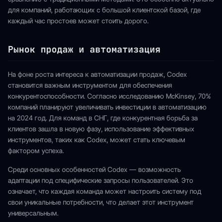
для компаний, работающих с большой клиентской базой, где
каждый час простоев может стоить дорого.
Рынок продаж и автоматизация
На фоне роста интереса к автоматизации продаж, Codex
становится важным инструментом для обеспечения
конкурентоспособности. Согласно исследованию McKinsey, 70%
компаний планируют увеличивать инвестиции в автоматизацию
на 2024 год. Для команд в СНГ, где конкурентная борьба за
клиентов зашла в новую фазу, использование эффективных
инструментов, таких как Codex, может стать ключевым
фактором успеха.
Среди основных особенностей Codex — возможность
адаптации под специфические запросы пользователей. Это
означает, что каждая команда может настроить систему под
свои уникальные потребности, что делает этот инструмент
универсальным.