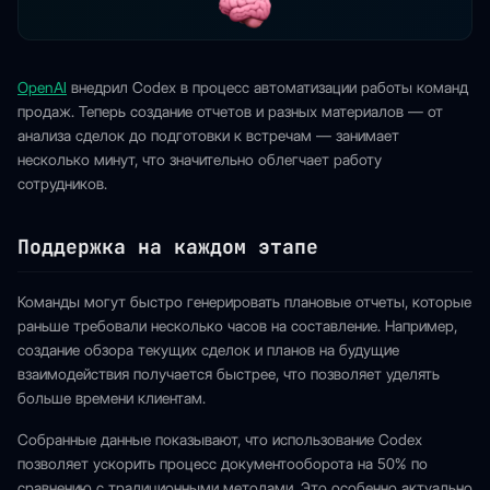
OpenAI
внедрил Codex в процесс автоматизации работы команд
продаж. Теперь создание отчетов и разных материалов — от
анализа сделок до подготовки к встречам — занимает
несколько минут, что значительно облегчает работу
сотрудников.
Поддержка на каждом этапе
Команды могут быстро генерировать плановые отчеты, которые
раньше требовали несколько часов на составление. Например,
создание обзора текущих сделок и планов на будущие
взаимодействия получается быстрее, что позволяет уделять
больше времени клиентам.
Собранные данные показывают, что использование Codex
позволяет ускорить процесс документооборота на 50% по
сравнению с традиционными методами. Это особенно актуально