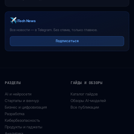
iTech News
Все новости — в Telegram. Без спама, только главное.
Подписаться
РАЗДЕЛЫ
ГАЙДЫ И ОБЗОРЫ
AI и нейросети
Каталог гайдов
Стартапы и венчур
Обзоры AI-моделей
Бизнес и цифровизация
Все публикации
Разработка
Кибербезопасность
Продукты и гаджеты
Аналитика