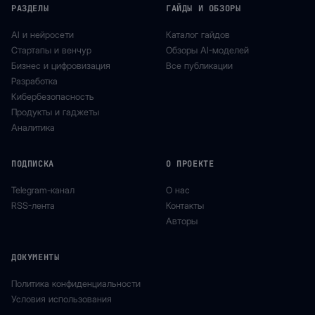
РАЗДЕЛЫ
ГАЙДЫ И ОБЗОРЫ
AI и нейросети
Каталог гайдов
Стартапы и венчур
Обзоры AI-моделей
Бизнес и цифровизация
Все публикации
Разработка
Кибербезопасность
Продукты и гаджеты
Аналитика
ПОДПИСКА
О ПРОЕКТЕ
Telegram-канал
О нас
RSS-лента
Контакты
Авторы
ДОКУМЕНТЫ
Политика конфиденциальности
Условия использования