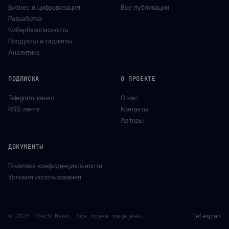
Бизнес и цифровизация
Все публикации
Разработка
Кибербезопасность
Продукты и гаджеты
Аналитика
ПОДПИСКА
О ПРОЕКТЕ
Telegram-канал
О нас
RSS-лента
Контакты
Авторы
ДОКУМЕНТЫ
Политика конфиденциальности
Условия использования
© 2026 iTech News. Все права защищены.
Telegram