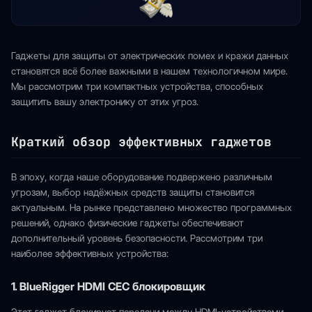
Гаджеты для защиты от электрических помех и кражи данных
становятся всё более важными в нашем технологичном мире.
Мы рассмотрим три компактных устройства, способных
защитить вашу электронику от этих угроз.
Краткий обзор эффективных гаджетов
В эпоху, когда наше оборудование подвержено различным
угрозам, выбор надёжных средств защиты становится
актуальным. На рынке представлено множество программных
решений, однако физические гаджеты обеспечивают
дополнительный уровень безопасности. Рассмотрим три
наиболее эффективных устройства:
1. BlueRigger HDMI CEC блокировщик