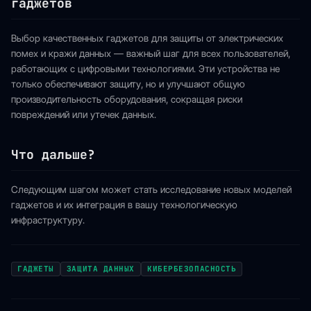
гаджетов
Выбор качественных гаджетов для защиты от электрических
помех и кражи данных — важный шаг для всех пользователей,
работающих с цифровыми технологиями. Эти устройства не
только обеспечивают защиту, но и улучшают общую
производительность оборудования, сокращая риски
повреждений или утечек данных.
Что дальше?
Следующим шагом может стать исследование новых моделей
гаджетов и их интеграция в вашу технологическую
инфраструктуру.
ГАДЖЕТЫ
ЗАЩИТА ДАННЫХ
КИБЕРБЕЗОПАСНОСТЬ