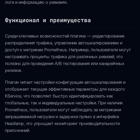
логи и информацию о ревизиях.
Функционал и преимущества
Среди ключевых возможностей плагина — редактирование
распределения трафика, управление автошкалированием и
доступ к метрикам Prometheus. Например, пользователи могут
настраивать проценты трафика для различных ревизий, что
полезно для проведения A/B тестирования или канарейчных
релизов.
Плагин читает настройки конфигурации автошкалирования и
отображает текущие эффективные параметры для каждого
KService, что позволяет быстро идентифицировать как
глобальные, так и индивидуальные настройки. При наличии
Prometheus, пользователи могут наблюдать за метриками
запрашиваемой нагрузки и задержки прямо в интерфейсе
Headlamp, что упрощает мониторинг производительности
приложений.