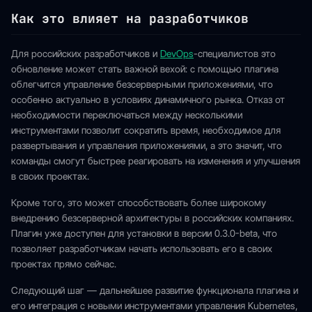
Как это влияет на разработчиков
Для российских разработчиков и
DevOps
-специалистов это
обновление может стать важной вехой: с помощью плагина
облегчится управление безсерверными приложениями, что
особенно актуально в условиях динамичного рынка. Отказ от
необходимости переключаться между несколькими
инструментами позволит сократить время, необходимое для
развертывания и управления приложениями, а это значит, что
команды смогут быстрее реагировать на изменения и улучшения
в своих проектах.
Кроме того, это может способствовать более широкому
внедрению безсерверной архитектуры в российских компаниях.
Плагин уже доступен для установки в версии 0.3.0-beta, что
позволяет разработчикам начать использовать его в своих
проектах прямо сейчас.
Следующий шаг — дальнейшее развитие функционала плагина и
его интеграция с новыми инструментами управления Kubernetes,