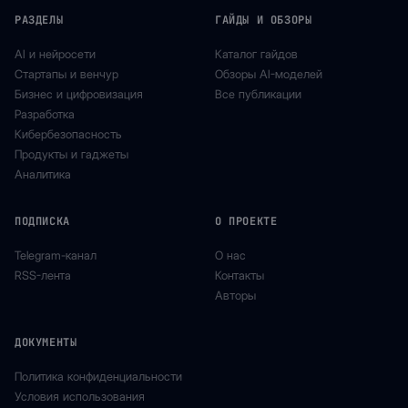
РАЗДЕЛЫ
ГАЙДЫ И ОБЗОРЫ
AI и нейросети
Каталог гайдов
Стартапы и венчур
Обзоры AI-моделей
Бизнес и цифровизация
Все публикации
Разработка
Кибербезопасность
Продукты и гаджеты
Аналитика
ПОДПИСКА
О ПРОЕКТЕ
Telegram-канал
О нас
RSS-лента
Контакты
Авторы
ДОКУМЕНТЫ
Политика конфиденциальности
Условия использования