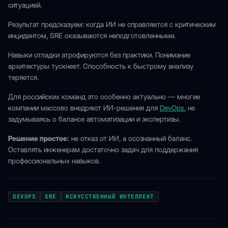
ситуацией.
Результат предсказуем: когда ИИ не справляется с критическим
инцидентом, SRE оказываются неподготовленными.
Навыки отладки атрофируются без практики. Понимание
архитектуры тускнеет. Способность к быстрому анализу
теряется.
Для российских команд это особенно актуально — многие
компании массово внедряют ИИ-решения для
DevOps
, не
задумываясь о балансе автоматизации и экспертизы.
Решение простое:
не отказ от ИИ, а осознанный баланс.
Оставлять инженерам достаточно задач для поддержания
профессиональных навыков.
DEVOPS
SRE
ИСКУССТВЕННЫЙ ИНТЕЛЛЕКТ