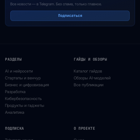
Все новости — в Telegram. Без спама, только главное.
Подписаться
РАЗДЕЛЫ
ГАЙДЫ И ОБЗОРЫ
AI и нейросети
Каталог гайдов
Стартапы и венчур
Обзоры AI-моделей
Бизнес и цифровизация
Все публикации
Разработка
Кибербезопасность
Продукты и гаджеты
Аналитика
ПОДПИСКА
О ПРОЕКТЕ