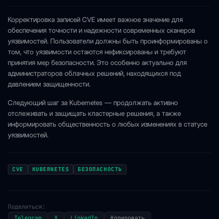
Корректировка записей CVE имеет важное значение для
обеспечения точности и надежности современных сканеров
уязвимостей. Пользователи должны быть проинформированы о
том, что уязвимости остаются нефиксированы и требуют
принятия мер безопасности. Это особенно актуально для
администраторов облачных решений, находящихся под
давлением защищенности.
Следующий шаг за Kubernetes — продолжать активно
отслеживать и защищать кластерные решения, а также
информировать общественность о любых изменениях в статусе
уязвимостей.
CVE
KUBERNETES
БЕЗОПАСНОСТЬ
Поделиться:
Telegram
X
LinkedIn
Копировать