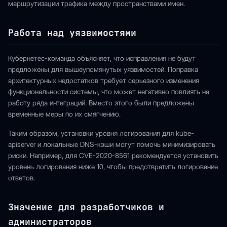
маршрутизации трафика между пространствами имен.
Работа над уязвимостями
Кубернетес-команда объясняет, что исправления не будут
предложены для вышеупомянутых уязвимостей. Поправка
архитектурных недостатков требует серьезного изменения
функциональности системы, что может негативно повлиять на
работу ряда интеграций. Вместо этого были предложены
временные меры по их смягчению.
Таким образом, установки уровня логирования для kube-
apiserver и локальные DNS-кэши могут помочь минимизировать
риски. Например, для CVE-2020-8561 рекомендуется установить
уровень логирования ниже 10, чтобы предотвратить логирование
ответов.
Значение для разработчиков и
администраторов