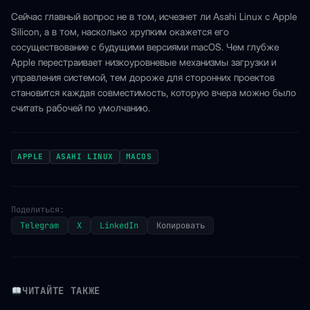
Сейчас главный вопрос не в том, исчезнет ли Asahi Linux с Apple
Silicon, а в том, насколько хрупким окажется его
сосуществование с будущими версиями macOS. Чем глубже
Apple перестраивает низкоуровневые механизмы загрузки и
управления системой, тем дороже для сторонних проектов
становится каждая совместимость, которую вчера можно было
считать рабочей по умолчанию.
APPLE
ASAHI LINUX
MACOS
Поделиться:
Telegram
X
LinkedIn
Копировать
ЧИТАЙТЕ ТАКЖЕ