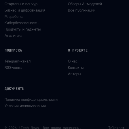
Стартапы и венчур
Обзоры AI-моделей
Бизнес и цифровизация
Все публикации
Разработка
Кибербезопасность
Продукты и гаджеты
Аналитика
ПОДПИСКА
О ПРОЕКТЕ
Telegram-канал
О нас
RSS-лента
Контакты
Авторы
ДОКУМЕНТЫ
Политика конфиденциальности
Условия использования
© 2026 iTech News. Все права защищены.
Telegram