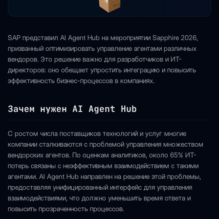
SAP представил AI Agent Hub на мероприятии Sapphire 2026,
призванный оптимизировать управление агентами различных
вендоров. Это решение важно для разработчиков и ИТ-
директоров: оно обещает упростить интеграцию и повысить
эффективность бизнес-процессов в компаниях.
Зачем нужен AI Agent Hub
С ростом числа поставщиков технологий и услуг многие
компании сталкиваются с проблемой управления множеством
вендорских агентов. По оценкам аналитиков, около 65% ИТ-
потерь связаны с неэффективным взаимодействием с такими
агентами. AI Agent Hub направлен на решение этой проблемы,
предоставляя унифицированный интерфейс для управления
взаимодействиями, что должно уменьшить время ответа и
повысить прозраченность процессов.