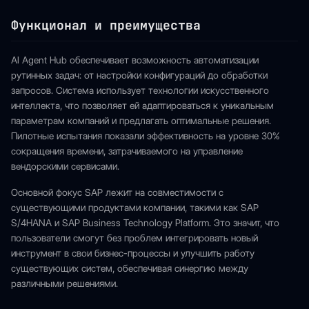
Функционал и преимущества
AI Agent Hub обеспечивает возможность автоматизации
рутинных задач: от настройки конфигураций до обработки
запросов. Система использует технологии искусственного
интеллекта, что позволяет ей адаптироваться к уникальным
параметрам компаний и предлагать оптимальные решения.
Пилотные испытания показали эффективность на уровне 30%
сокращения времени, затрачиваемого на управление
вендорскими сервисами.
Основной фокус SAP лежит на совместимости с
существующими продуктами компании, такими как SAP
S/4HANA и SAP Business Technology Platform. Это значит, что
пользователи смогут без проблем интегрировать новый
инструмент в свои бизнес-процессы и улучшить работу
существующих систем, обеспечивая синергию между
различными решениями.