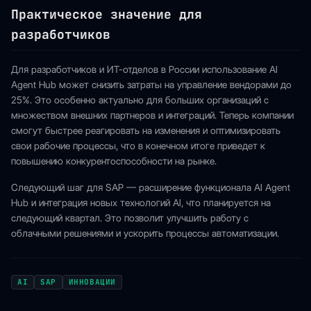
Практическое значение для
разработчиков
Для разработчиков и ИТ-отделов в России использование AI
Agent Hub может снизить затраты на управление вендорами до
25%. Это особенно актуально для больших организаций с
множеством внешних партнеров и интеграций. Теперь компании
смогут быстрее реагировать на изменения и оптимизировать
свои рабочие процессы, что в конечном итоге приведет к
повышению конкурентоспособности на рынке.
Следующий шаг для SAP — расширение функционала AI Agent
Hub и интеграция новых технологий AI, что планируется на
следующий квартал. Это позволит улучшить работу с
облачными решениями и ускорить процессы автоматизации.
AI
SAP
ИННОВАЦИИ