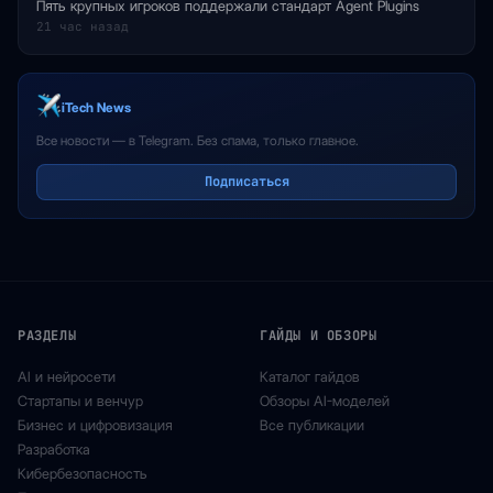
Пять крупных игроков поддержали стандарт Agent Plugins
21 час назад
iTech News
Все новости — в Telegram. Без спама, только главное.
Подписаться
РАЗДЕЛЫ
ГАЙДЫ И ОБЗОРЫ
AI и нейросети
Каталог гайдов
Стартапы и венчур
Обзоры AI-моделей
Бизнес и цифровизация
Все публикации
Разработка
Кибербезопасность