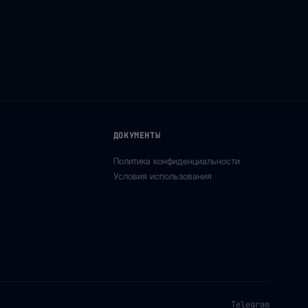
ДОКУМЕНТЫ
Политика конфиденциальности
Условия использования
Telegram