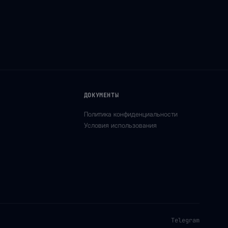
ДОКУМЕНТЫ
Политика конфиденциальности
Условия использования
Telegram