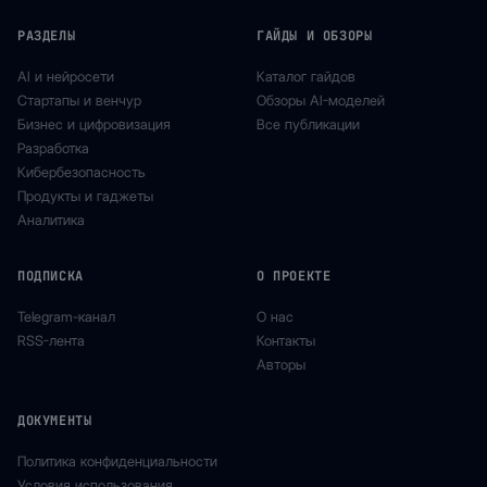
РАЗДЕЛЫ
ГАЙДЫ И ОБЗОРЫ
AI и нейросети
Каталог гайдов
Стартапы и венчур
Обзоры AI-моделей
Бизнес и цифровизация
Все публикации
Разработка
Кибербезопасность
Продукты и гаджеты
Аналитика
ПОДПИСКА
О ПРОЕКТЕ
Telegram-канал
О нас
RSS-лента
Контакты
Авторы
ДОКУМЕНТЫ
Политика конфиденциальности
Условия использования