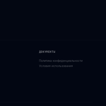
ДОКУМЕНТЫ
Политика конфиденциальности
Условия использования