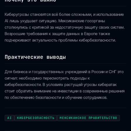
Киберугрозы становятся всё более сложными, и использование
AI лишь ухудшает ситуацию. Мексиканские госорганы
столкнулись с критикой за недостаточную защиту своих систем.
Возросшие требования к защите данных в Европе также
подчеркивают актуальность проблемы кибербезопасности.
Практические выводы
Для бизнеса и государственных учреждений в России и СНГ это
сигнал: необходимо пересмотреть подходы к
кибербезопасности. В условиях растущей угрозы кибератак
стоит обратить внимание на инвестиции в современные решения
по обеспечению безопасности и обучение сотрудников.
AI
КИБЕРБЕЗОПАСНОСТЬ
МЕКСИКАНСКОЕ ПРАВИТЕЛЬСТВО