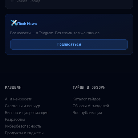
10 часов назад
iTech News
Все новости — в Telegram. Без спама, только главное.
Подписаться
РАЗДЕЛЫ
ГАЙДЫ И ОБЗОРЫ
AI и нейросети
Каталог гайдов
Стартапы и венчур
Обзоры AI-моделей
Бизнес и цифровизация
Все публикации
Разработка
Кибербезопасность
Продукты и гаджеты