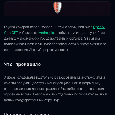
Группа хакеров использовала AI-технологии, включая
OpenAI
ChatGPT
и Claude от
Anthropic
, чтобы получить доступ к базе
данных мексиканских государственных органов. Эта атака
подчеркивает важность кибербезопасности в эпоху активного
использования AI в киберпреступности.
Что произошло
Хакеры следовали тщательно разработанным инструкциям и
смогли получить доступ к конфиденциальной информации,
включая личные данные граждан. Эта кибератака ставит под
угрозу не только безопасность отдельных пользователей, но и
целых государственных структур.
Почему это важно