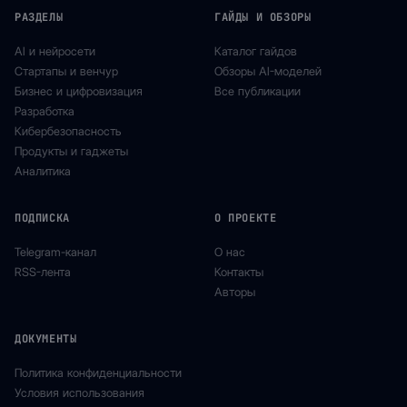
РАЗДЕЛЫ
ГАЙДЫ И ОБЗОРЫ
AI и нейросети
Каталог гайдов
Стартапы и венчур
Обзоры AI-моделей
Бизнес и цифровизация
Все публикации
Разработка
Кибербезопасность
Продукты и гаджеты
Аналитика
ПОДПИСКА
О ПРОЕКТЕ
Telegram-канал
О нас
RSS-лента
Контакты
Авторы
ДОКУМЕНТЫ
Политика конфиденциальности
Условия использования