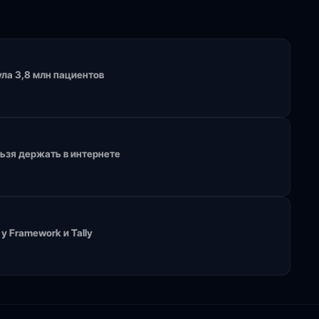
ула 3,8 млн пациентов
ьзя держать в интернете
у Framework и Tally