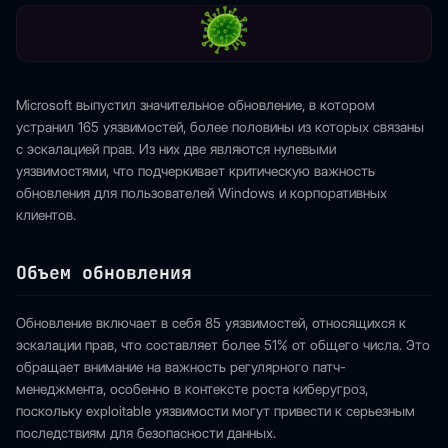
Microsoft выпустил значительное обновление, в котором
устранил 165 уязвимостей, более половины из которых связаны
с эскалацией прав. Из них две являются нулевыми
уязвимостями, что подчеркивает критическую важность
обновления для пользователей Windows и корпоративных
клиентов.
Объем обновления
Обновление включает в себя 85 уязвимостей, относящихся к
эскалации прав, что составляет более 51% от общего числа. Это
обращает внимание на важность регулярного патч-
менеджмента, особенно в контексте роста киберугроз,
поскольку exploitable уязвимости могут привести к серьезным
последствиям для безопасности данных.