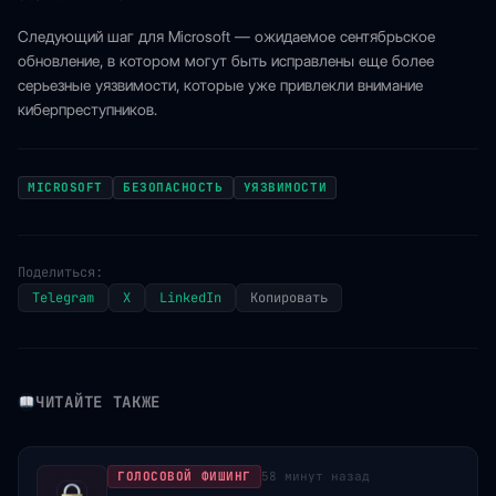
Следующий шаг для Microsoft — ожидаемое сентябрьское
обновление, в котором могут быть исправлены еще более
серьезные уязвимости, которые уже привлекли внимание
киберпреступников.
MICROSOFT
БЕЗОПАСНОСТЬ
УЯЗВИМОСТИ
Поделиться:
Telegram
X
LinkedIn
Копировать
ЧИТАЙТЕ ТАКЖЕ
ГОЛОСОВОЙ ФИШИНГ
58 минут назад