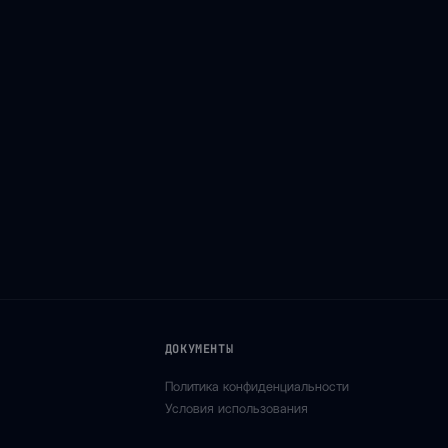
ДОКУМЕНТЫ
Политика конфиденциальности
Условия использования