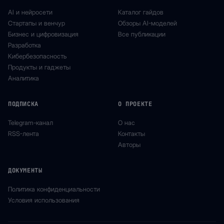
AI и нейросети
Каталог гайдов
Стартапы и венчур
Обзоры AI-моделей
Бизнес и цифровизация
Все публикации
Разработка
Кибербезопасность
Продукты и гаджеты
Аналитика
ПОДПИСКА
О ПРОЕКТЕ
Telegram-канал
О нас
RSS-лента
Контакты
Авторы
ДОКУМЕНТЫ
Политика конфиденциальности
Условия использования