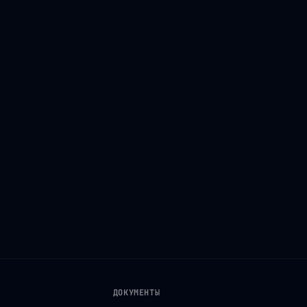
ДОКУМЕНТЫ