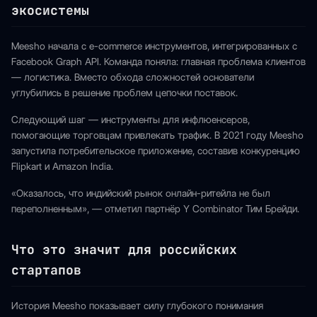
экосистемы
Meesho начала с e-commerce инструментов, интегрированных с
Facebook Graph API. Команда поняла: главная проблема клиентов
— логистика. Вместо обхода сложностей основатели
углубились в решение проблем цепочки поставок.
Следующий шаг — инструменты для инфлюенсеров,
помогающие торговцам привлекать трафик. В 2021 году Meesho
запустила потребительское приложение, составив конкуренцию
Flipkart и Amazon India.
«Оказалось, что индийский рынок онлайн-ритейла не был
переполненным», — отметил партнёр Y Combinator Тим Брейди.
Что это значит для российских
стартапов
История Meesho показывает силу глубокого понимания