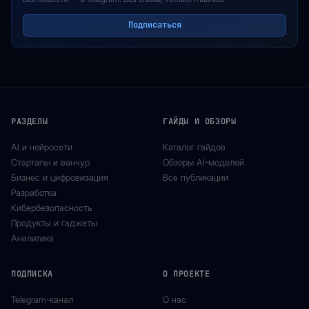
Подписаться
РАЗДЕЛЫ
ГАЙДЫ И ОБЗОРЫ
AI и нейросети
Каталог гайдов
Стартапы и венчур
Обзоры AI-моделей
Бизнес и цифровизация
Все публикации
Разработка
Кибербезопасность
Продукты и гаджеты
Аналитика
ПОДПИСКА
О ПРОЕКТЕ
Telegram-канал
О нас