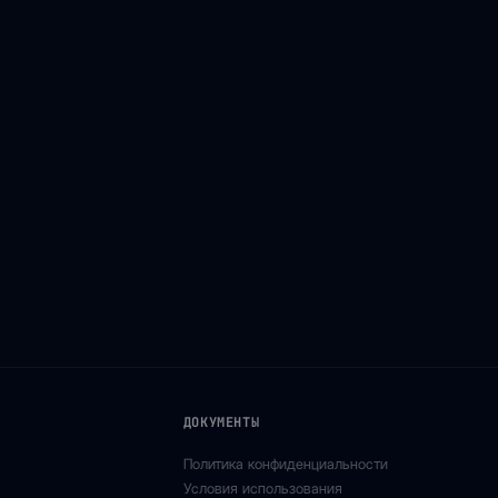
ДОКУМЕНТЫ
Политика конфиденциальности
Условия использования