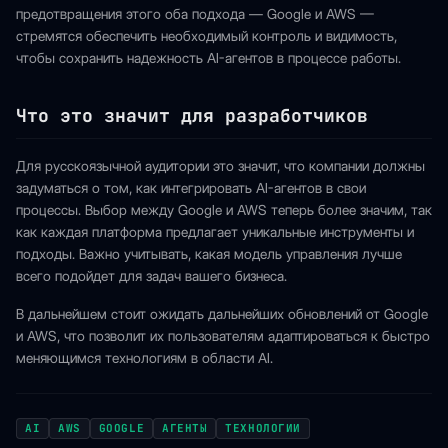
предотвращения этого оба подхода — Google и AWS —
стремятся обеспечить необходимый контроль и видимость,
чтобы сохранить надежность AI-агентов в процессе работы.
Что это значит для разработчиков
Для русскоязычной аудитории это значит, что компании должны
задуматься о том, как интегрировать AI-агентов в свои
процессы. Выбор между Google и AWS теперь более значим, так
как каждая платформа предлагает уникальные инструменты и
подходы. Важно учитывать, какая модель управления лучше
всего подойдет для задач вашего бизнеса.
В дальнейшем стоит ожидать дальнейших обновлений от Google
и AWS, что позволит их пользователям адаптироваться к быстро
меняющимся технологиям в области AI.
AI
AWS
GOOGLE
АГЕНТЫ
ТЕХНОЛОГИИ