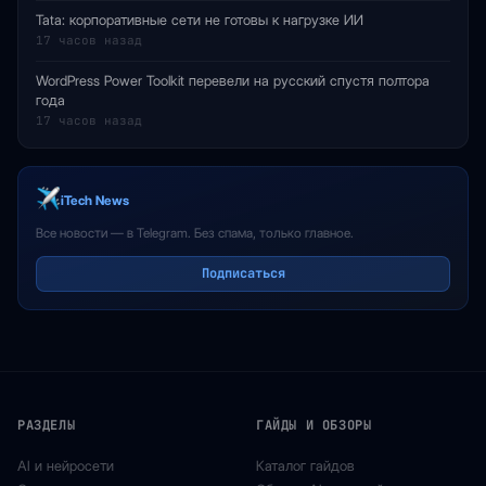
Tata: корпоративные сети не готовы к нагрузке ИИ
17 часов назад
WordPress Power Toolkit перевели на русский спустя полтора
года
17 часов назад
iTech News
Все новости — в Telegram. Без спама, только главное.
Подписаться
РАЗДЕЛЫ
ГАЙДЫ И ОБЗОРЫ
AI и нейросети
Каталог гайдов