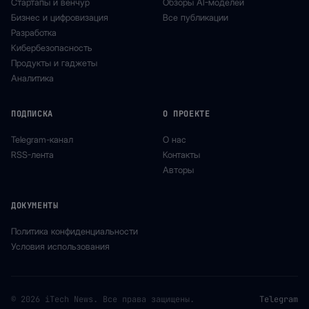
Стартапы и венчур
Обзоры AI-моделей
Бизнес и цифровизация
Все публикации
Разработка
Кибербезопасность
Продукты и гаджеты
Аналитика
ПОДПИСКА
О ПРОЕКТЕ
Telegram-канал
О нас
RSS-лента
Контакты
Авторы
ДОКУМЕНТЫ
Политика конфиденциальности
Условия использования
© 2026 iTech News. Все права защищены.
Telegram