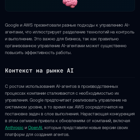
Google и AWS презентовали разные подходы к управлению AI-
агентами, что иллюстрирует разделение технологий на контроль
и выполнение. Это важно для бизнеса, так как правильно
организованное управление AI-агентами может существенно
повысить эффективность работы.
Контекст на рынке AI
С ростом использования AI-агентов в производственных
процессах компании сталкиваются с необходимостью их
управления. Google предпочитает реализовать управление на
системном уровне, в то время как AWS сосредоточился на
постановке задач в слое выполнения. Нарастающая конкуренция
в этом сегменте привела к обновлениям от компаний, включая
Anthropic
и
OpenAI
, которые представили новые версии своих
платформ для создания агентов.