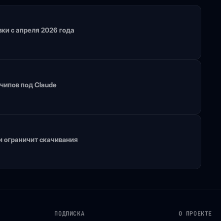
вки с апреля 2026 года
чипов под Claude
 ограничит скачивания
ПОДПИСКА
О ПРОЕКТЕ