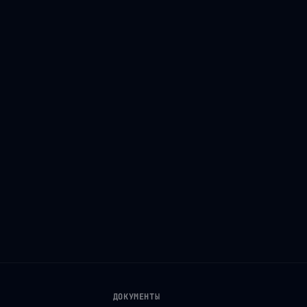
ДОКУМЕНТЫ