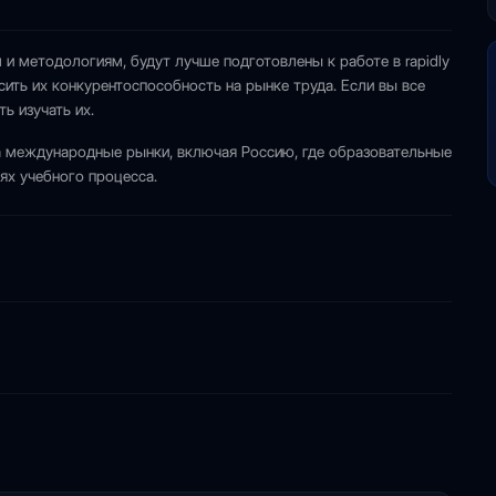
 методологиям, будут лучше подготовлены к работе в rapidly
сить их конкурентоспособность на рынке труда. Если вы все
ь изучать их.
 международные рынки, включая Россию, где образовательные
ях учебного процесса.