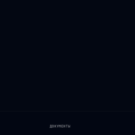
ДОКУМЕНТЫ