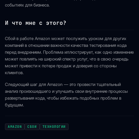
событиях для бизнеса.
И что мне с этого?
Сбой в работе Amazon может послужить уроком для других
компаний в отношении важности качества тестирования кода
перед внедрением. Проблема иллюстрирует, как одно изменение
может повлиять на широкий спектр услуг, что в свою очередь
может привести к потере продаж и доверия со стороны
клиентов.
Следующий шаг для Amazon — это провести тщательный
анализ произошедшего и улучшить свои внутренние процессы
развертывания кода, чтобы избежать подобных проблем в
будущем.
AMAZON
СБОИ
ТЕХНОЛОГИИ