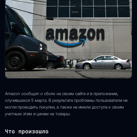
Amazon сообщил о сбоях на своем сайте и в приложении,
случившихся 5 марта. В результате проблемы пользователи не
могли проводить покупки, а также не имели доступа к своим
учетным этим и ценам на товары.
Что произошло