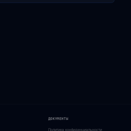
ДОКУМЕНТЫ
Политика конфиденциальности