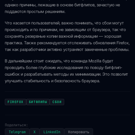
однако причины, лежащие в основе битфлипов, зачастую не
поддаются простым решениям.
Что касается пользователей, важно понимать, что сбои могут
происходить и по причинам, не зависящим от браузера, так что
сохранять резервные копии важной информации — хорошая
практика. Также рекомендуется отслеживать обновления Firefox,
так как разработчики активно устраняют замеченные проблемы.
В дальнейшем стоит ожидать, что команда Mozilla будет
проводить более глубокие исследования по поводу битфлип-
ошибок и разрабатывать методы их минимизации. Это позволит
улучшить стабильность и безопасность браузера.
FIREFOX
БИТФЛИПЫ
СБОИ
Поделиться:
Telegram
X
LinkedIn
Копировать