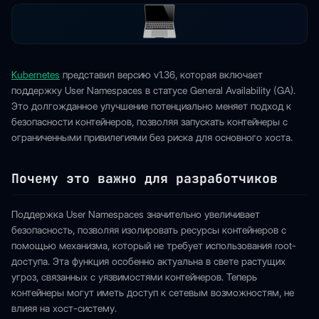
Kubernetes
представил версию v1.36, которая включает
поддержку User Namespaces в статусе General Availability (GA).
Это долгожданное улучшение потенциально меняет подход к
безопасности контейнеров, позволяя запускать контейнеры с
ограниченными привилегиями без риска для основного хоста.
Почему это важно для разработчиков
Поддержка User Namespaces значительно увеличивает
безопасность, позволяя изолировать ресурсы контейнеров с
помощью механизма, который не требует использования root-
доступа. Эта функция особенно актуальна в свете растущих
угроз, связанных с уязвимостями контейнеров. Теперь
контейнеры могут иметь доступ к сетевым возможностям, не
влияя на хост-систему.