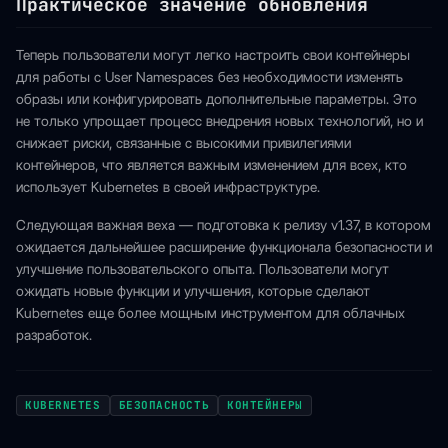
Практическое значение обновления
Теперь пользователи могут легко настроить свои контейнеры
для работы с User Namespaces без необходимости изменять
образы или конфигурировать дополнительные параметры. Это
не только упрощает процесс внедрения новых технологий, но и
снижает риски, связанные с высокими привилегиями
контейнеров, что является важным изменением для всех, кто
использует Kubernetes в своей инфраструктуре.
Следующая важная веха — подготовка к релизу v1.37, в котором
ожидается дальнейшее расширение функционала безопасности и
улучшение пользовательского опыта. Пользователи могут
ожидать новые функции и улучшения, которые сделают
Kubernetes еще более мощным инструментом для облачных
разработок.
KUBERNETES
БЕЗОПАСНОСТЬ
КОНТЕЙНЕРЫ