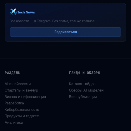
iTech News
Все новости — в Telegram. Без спама, только главное.
Подписаться
РАЗДЕЛЫ
ГАЙДЫ И ОБЗОРЫ
AI и нейросети
Каталог гайдов
Стартапы и венчур
Обзоры AI-моделей
Бизнес и цифровизация
Все публикации
Разработка
Кибербезопасность
Продукты и гаджеты
Аналитика