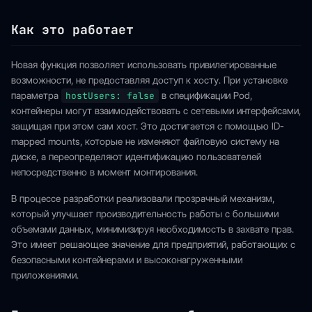
Как это работает
Новая функция позволяет использовать привилегированные
возможности, не предоставляя доступ к хосту. При установке
параметра
hostUsers: false
в спецификации Pod,
контейнеры могут взаимодействовать с сетевыми интерфейсами,
защищая при этом сам хост. Это достигается с помощью ID-
mapped mounts, которые не изменяют файловую систему на
диске, а переопределяют идентификацию пользователей
непосредственно в момент монтирования.
В процессе разработки реализовали прозрачный механизм,
который улучшает производительность работы с большими
объемами данных, минимизируя необходимость в захвате прав.
Это имеет решающее значение для предприятий, работающих с
безопасными контейнерами и высоконагруженными
приложениями.