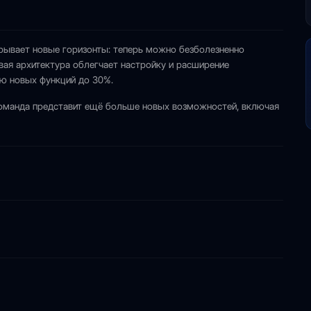
рывает новые горизонты: теперь можно безболезненно
вая архитектура облегчает настройку и расширение
ю новых функций до 30%.
команда представит ещё больше новых возможностей, включая