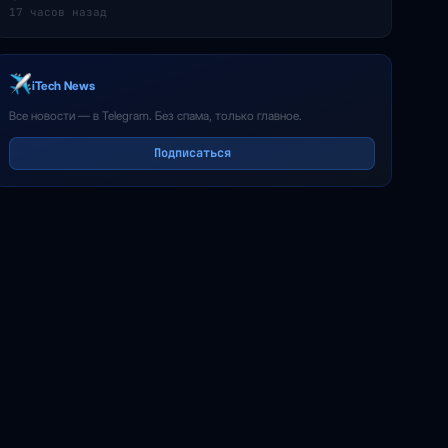
17 часов назад
iTech News
Все новости — в Telegram. Без спама, только главное.
Подписаться