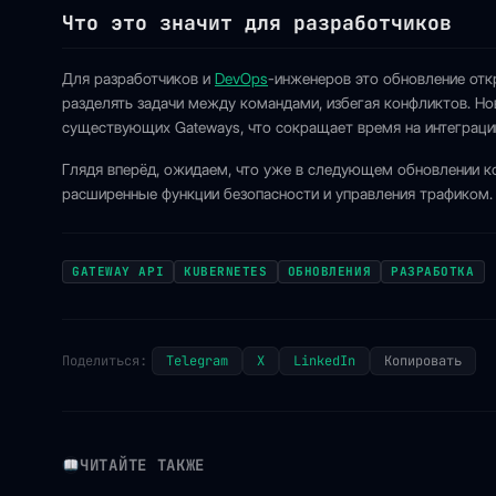
Что это значит для разработчиков
Для разработчиков и
DevOps
-инженеров это обновление отк
разделять задачи между командами, избегая конфликтов. Но
существующих Gateways, что сокращает время на интеграци
Глядя вперёд, ожидаем, что уже в следующем обновлении 
расширенные функции безопасности и управления трафиком.
GATEWAY API
KUBERNETES
ОБНОВЛЕНИЯ
РАЗРАБОТКА
Поделиться:
Telegram
X
LinkedIn
Копировать
ЧИТАЙТЕ ТАКЖЕ