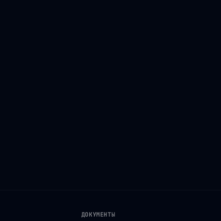
ДОКУМЕНТЫ