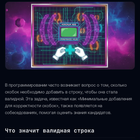
В программировании часто возникает вопрос о том, сколько
скобок необходимо добавить в строку, чтобы она стала
валидной. Эта задача, известная как «Минимальные добавления
для корректности скобок», также появляется на
собеседованиях, помогая оценить знания кандидатов.
Что значит валидная строка