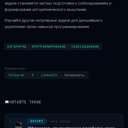
задача становится частью подготовки к собеседованиям и
формирования алгоритмического мышления.
Изучайте другие популярные задачи для дальнейшего
укрепления своих навыков программирования.
АЛГОРИТМЫ
ПРОГРАММИРОВАНИЕ
СОБЕСЕДОВАНИЕ
Поделиться:
Telegram
X
LinkedIn
Копировать
ЧИТАЙТЕ ТАКЖЕ
DEVOPS
3 часа назад