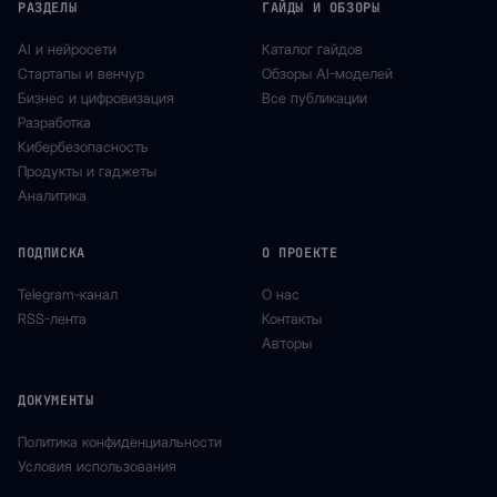
РАЗДЕЛЫ
ГАЙДЫ И ОБЗОРЫ
AI и нейросети
Каталог гайдов
Стартапы и венчур
Обзоры AI-моделей
Бизнес и цифровизация
Все публикации
Разработка
Кибербезопасность
Продукты и гаджеты
Аналитика
ПОДПИСКА
О ПРОЕКТЕ
Telegram-канал
О нас
RSS-лента
Контакты
Авторы
ДОКУМЕНТЫ
Политика конфиденциальности
Условия использования