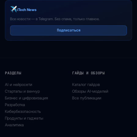
iTech News
Все новости — в Telegram. Без спама, только главное.
Подписаться
РАЗДЕЛЫ
ГАЙДЫ И ОБЗОРЫ
AI и нейросети
Каталог гайдов
Стартапы и венчур
Обзоры AI-моделей
Бизнес и цифровизация
Все публикации
Разработка
Кибербезопасность
Продукты и гаджеты
Аналитика