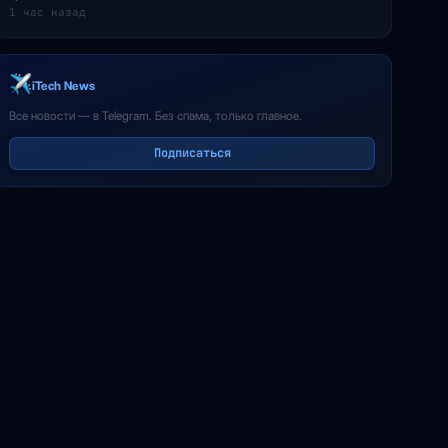
1 час назад
iTech News
Все новости — в Telegram. Без спама, только главное.
Подписаться